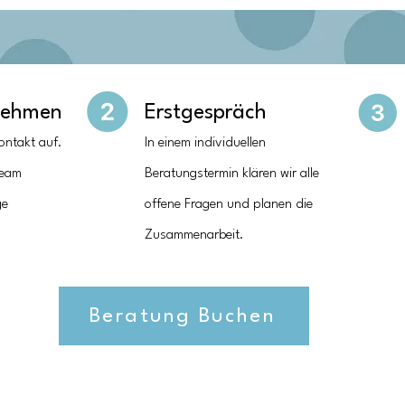
nehmen
Erstgespräch
ontakt auf.
In einem individuellen
Team
Beratungstermin klären wir alle
ge
offene Fragen und planen die
Zusammenarbeit.
Beratung Buchen