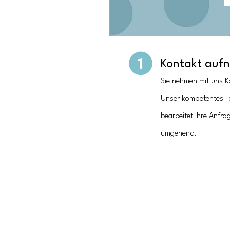
Kontakt auf
Sie nehmen mit uns K
Unser kompetentes 
bearbeitet Ihre Anfra
umgehend.