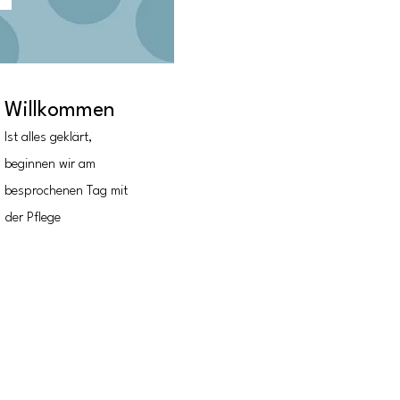
Willkommen
Ist alles geklärt,
beginnen wir am
besprochenen Tag mit
der Pflege